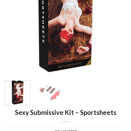
Sexy Submissive Kit – Sportsheets