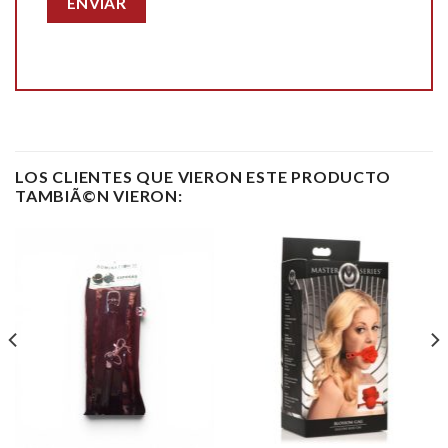
LOS CLIENTES QUE VIERON ESTE PRODUCTO
TAMBIÃ©N VIERON: