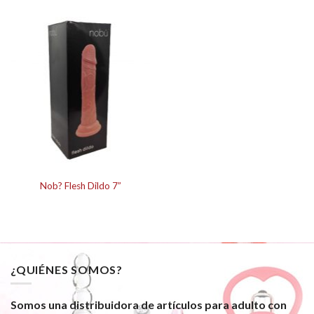
Nob? Flesh Dildo 7”
¿QUIÉNES SOMOS?
Somos una distribuidora de artículos para adulto con