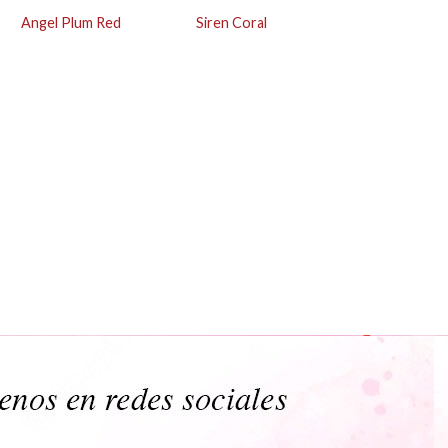
Angel Plum Red
Siren Coral