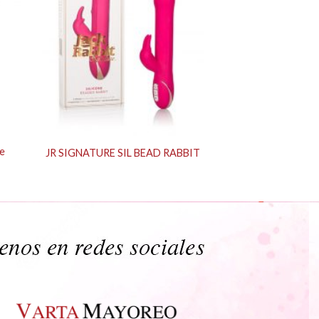
e
JR SIGNATURE SIL BEAD RABBIT