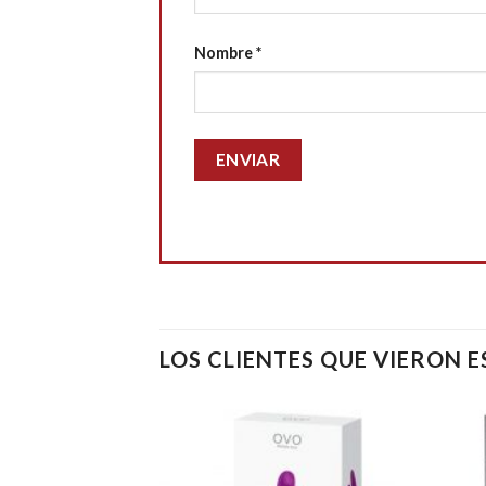
Nombre
*
LOS CLIENTES QUE VIERON 