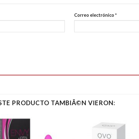
Correo electrónico
*
ESTE PRODUCTO TAMBIÃ©N VIERON: