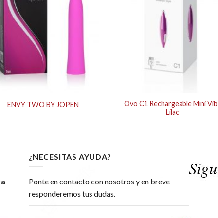
Ovo C1 Rechargeable Mini Vib
ENVY TWO BY JOPEN
Lilac
¿NECESITAS AYUDA?
ra
Ponte en contacto con nosotros y en breve
responderemos tus dudas.