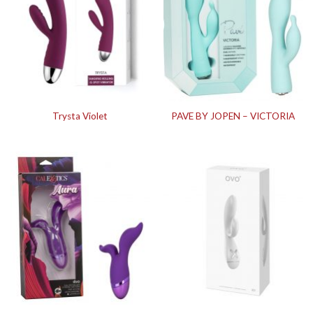
Trysta Violet
PAVE BY JOPEN – VICTORIA