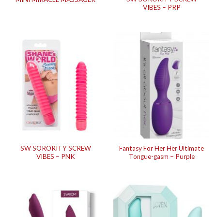
VIBES – PRP
SW SORORITY SCREW
Fantasy For Her Her Ultimate
VIBES – PNK
Tongue-gasm – Purple