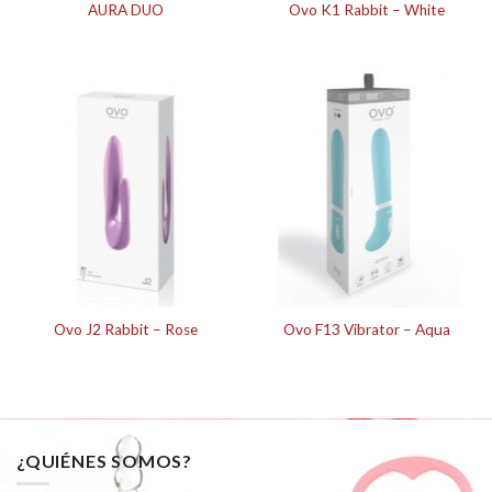
AURA DUO
Ovo K1 Rabbit – White
Ovo J2 Rabbit – Rose
Ovo F13 Vibrator – Aqua
¿QUIÉNES SOMOS?