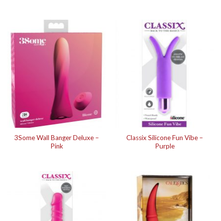
3Some Wall Banger Deluxe –
Classix Silicone Fun Vibe –
Pink
Purple