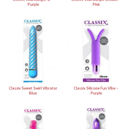
Purple
Pink
Classix Sweet Swirl Vibrator
Classix Silicone Fun Vibe –
Blue
Purple