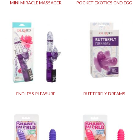
MINI MIRACLE MASSAGER
POCKET EXOTICS GND EGG
ENDLESS PLEASURE
BUTTERFLY DREAMS