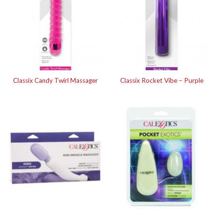
Classix Candy Twirl Massager
Classix Rocket Vibe – Purple