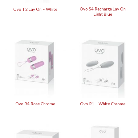
Ovo S4 Recharge Lay On
Ovo T2 Lay On – White
Light Blue
Ovo R4 Rose Chrome
Ovo R1 – White Chrome