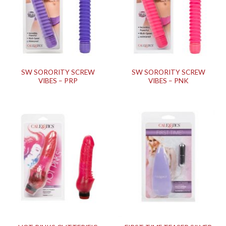
SW SORORITY SCREW
SW SORORITY SCREW
VIBES – PRP
VIBES – PNK