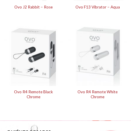
Ovo J2 Rabbit – Rose
Ovo F13 Vibrator – Aqua
Ovo R4 Remote Black
Ovo R4 Remote White
Chrome
Chrome