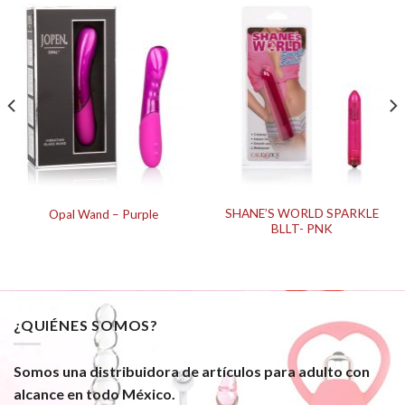
SHANE’S WORLD SPARKLE
Opal Wand – Purple
BLLT- PNK
¿QUIÉNES SOMOS?
Somos una distribuidora de artículos para adulto con
alcance en todo México.