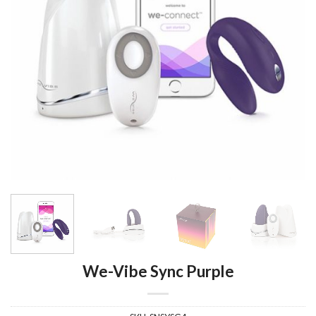
We-Vibe Sync Purple