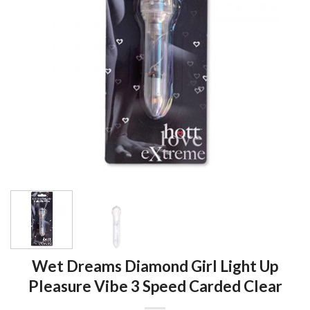
Wet Dreams Diamond Girl Light Up
Pleasure Vibe 3 Speed Carded Clear