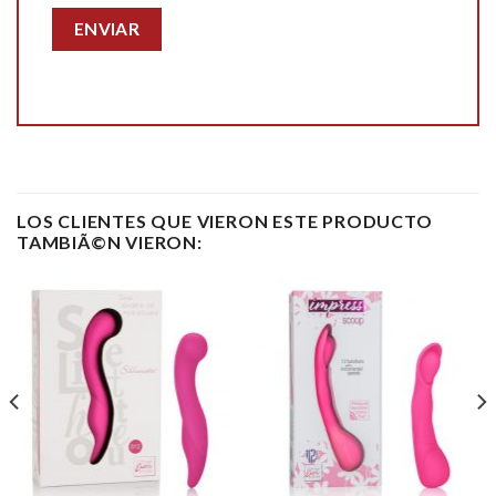
LOS CLIENTES QUE VIERON ESTE PRODUCTO
TAMBIÃ©N VIERON: