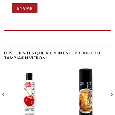
LOS CLIENTES QUE VIERON ESTE PRODUCTO
TAMBIÃ©N VIERON: