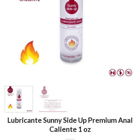
Lubricante Sunny Side Up Premium Anal
Caliente 1 oz