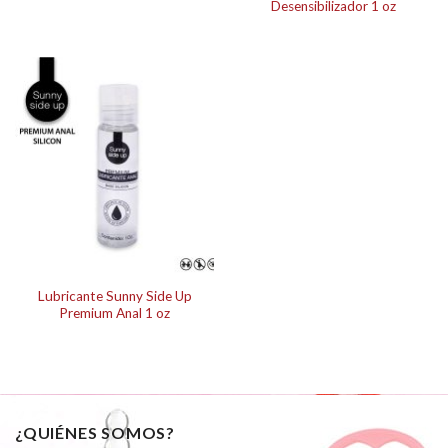
Desensibilizador 1 oz
Lubricante Sunny Side Up
Premium Anal 1 oz
¿QUIÉNES SOMOS?