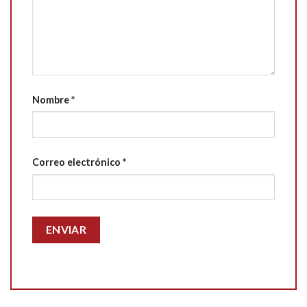
Nombre
*
Correo electrónico
*