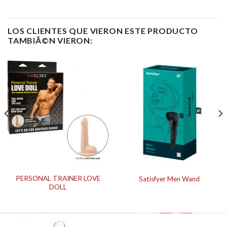
LOS CLIENTES QUE VIERON ESTE PRODUCTO
TAMBIÃ©N VIERON:
PERSONAL TRAINER LOVE
Satisfyer Men Wand
DOLL