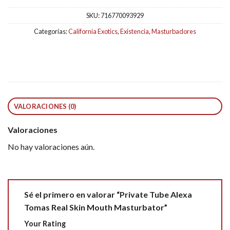
SKU:
716770093929
Categorías:
California Exotics
,
Existencia
,
Masturbadores
VALORACIONES (0)
Valoraciones
No hay valoraciones aún.
Sé el primero en valorar “Private Tube Alexa
Tomas Real Skin Mouth Masturbator”
Your Rating