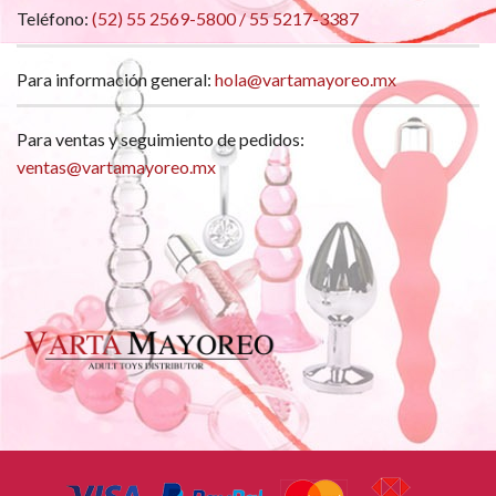
Teléfono:
(52) 55 2569-5800 / 55 5217-3387
Para información general:
hola@vartamayoreo.mx
Para ventas y seguimiento de pedidos:
ventas@vartamayoreo.mx