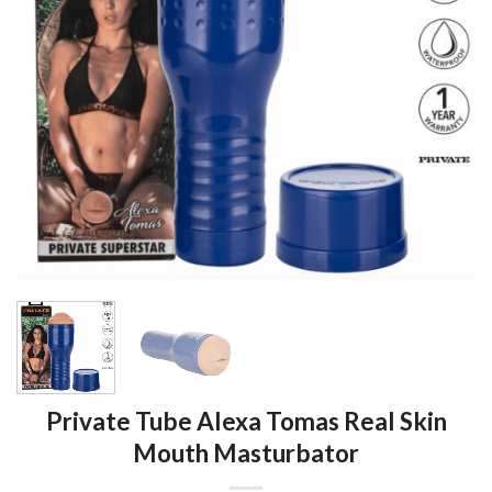
Private Tube Alexa Tomas Real Skin
Mouth Masturbator