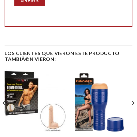
LOS CLIENTES QUE VIERON ESTE PRODUCTO
TAMBIÃ©N VIERON: