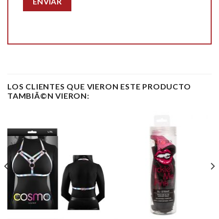
LOS CLIENTES QUE VIERON ESTE PRODUCTO
TAMBIÃ©N VIERON: