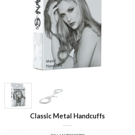
Classic Metal Handcuffs