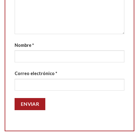
Nombre
*
Correo electrónico
*