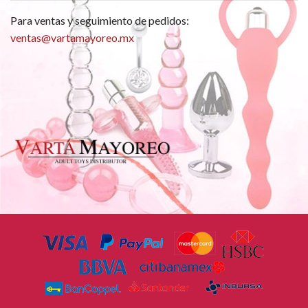
Para ventas y seguimiento de pedidos:
ventas@vartamayoreo.mx