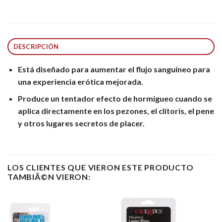
DESCRIPCIÓN
Está diseñado para aumentar el flujo sanguíneo para
una experiencia erótica mejorada.
Produce un tentador efecto de hormigueo cuando se
aplica directamente en los pezones, el clítoris, el pene
y otros lugares secretos de placer.
LOS CLIENTES QUE VIERON ESTE PRODUCTO
TAMBIÃ©N VIERON: