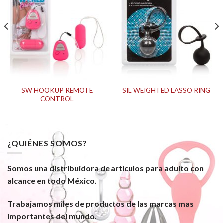
SW HOOKUP REMOTE
SIL WEIGHTED LASSO RING
CONTROL
¿QUIÉNES SOMOS?
Somos una distribuidora de artículos para adulto con
alcance en todo México.
Trabajamos miles de productos de las marcas mas
importantes del mundo.