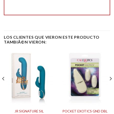
LOS CLIENTES QUE VIERON ESTE PRODUCTO
TAMBIÃ©N VIERON:
JR SIGNATURE SIL
POCKET EXOTICS GND DBL