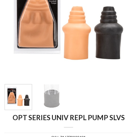
OPT SERIES UNIV REPL PUMP SLVS