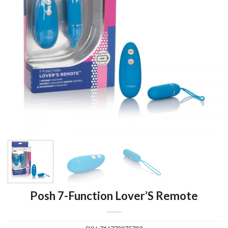
Posh 7-Function Lover’S Remote