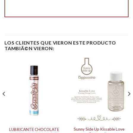
LOS CLIENTES QUE VIERON ESTE PRODUCTO
TAMBIÃ©N VIERON:
Sunny Side Up Kissable Love
LUBRICANTE CHOCOLATE