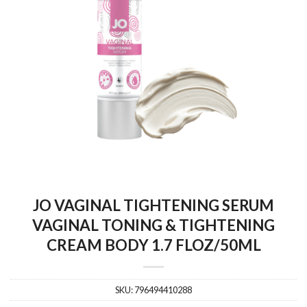
JO VAGINAL TIGHTENING SERUM
VAGINAL TONING & TIGHTENING
CREAM BODY 1.7 FLOZ/50ML
SKU:
796494410288