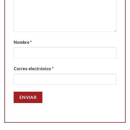
Nombre
*
Correo electrónico
*