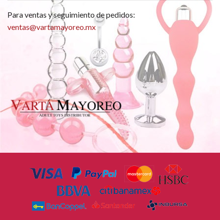
Para ventas y seguimiento de pedidos:
ventas@vartamayoreo.mx