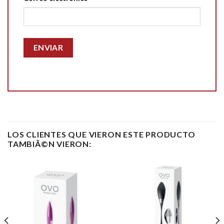
LOS CLIENTES QUE VIERON ESTE PRODUCTO
TAMBIÃ©N VIERON: