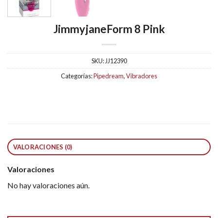
JimmyjaneForm 8 Pink
SKU:
JJ12390
Categorías:
Pipedream
,
Vibradores
VALORACIONES (0)
Valoraciones
No hay valoraciones aún.