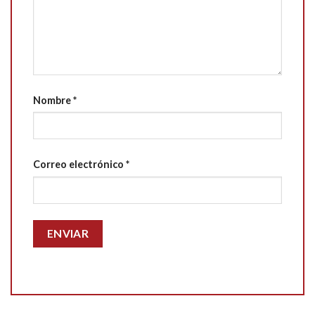
Nombre
*
Correo electrónico
*