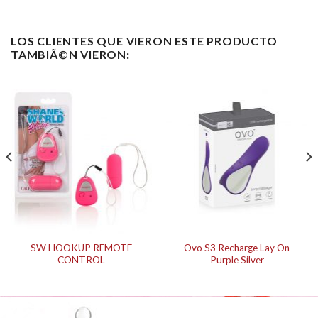
LOS CLIENTES QUE VIERON ESTE PRODUCTO
TAMBIÃ©N VIERON:
SW HOOKUP REMOTE
Ovo S3 Recharge Lay On
CONTROL
Purple Silver