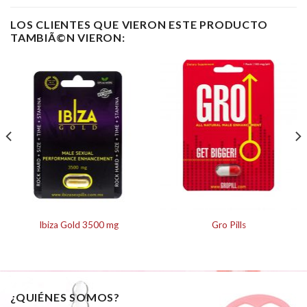
LOS CLIENTES QUE VIERON ESTE PRODUCTO
TAMBIÃ©N VIERON:
Ibiza Gold 3500 mg
Gro Pills
¿QUIÉNES SOMOS?