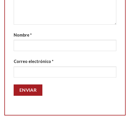
Nombre
*
Correo electrónico
*