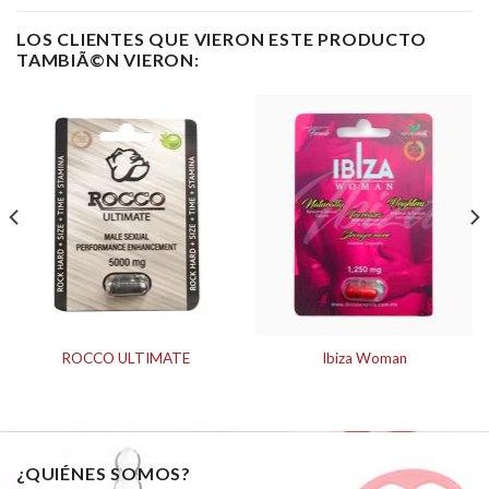
LOS CLIENTES QUE VIERON ESTE PRODUCTO
TAMBIÃ©N VIERON:
ROCCO ULTIMATE
Ibiza Woman
¿QUIÉNES SOMOS?