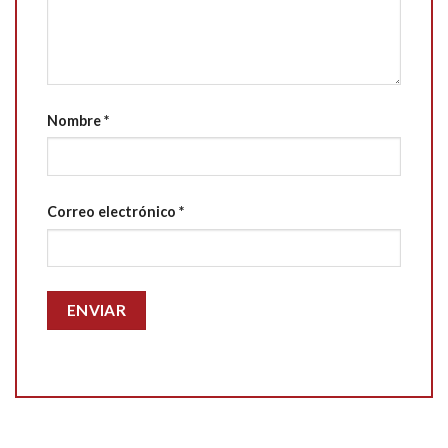
Nombre
*
Correo electrónico
*