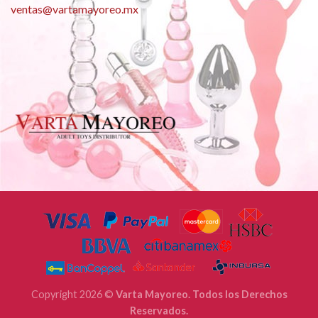
ventas@vartamayoreo.mx
Copyright 2026 ©
Varta Mayoreo. Todos los Derechos
Reservados.