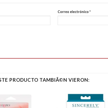
Correo electrónico
*
ESTE PRODUCTO TAMBIÃ©N VIERON: