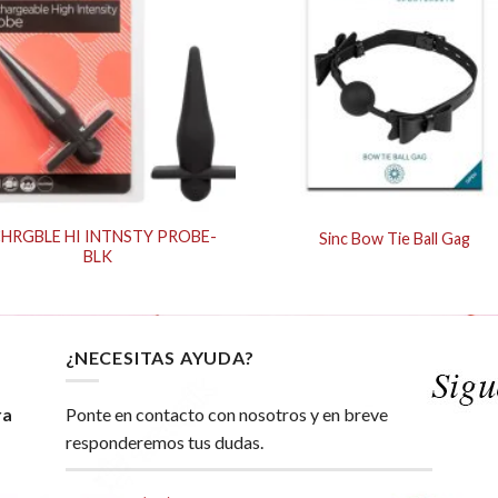
HRGBLE HI INTNSTY PROBE-
Sinc Bow Tie Ball Gag
BLK
¿NECESITAS AYUDA?
ra
Ponte en contacto con nosotros y en breve
responderemos tus dudas.