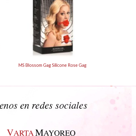
MS Blossom Gag Silicone Rose Gag