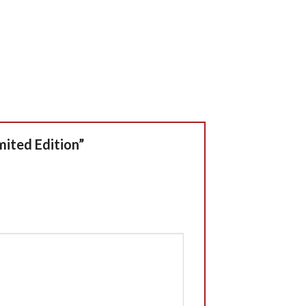
imited Edition”