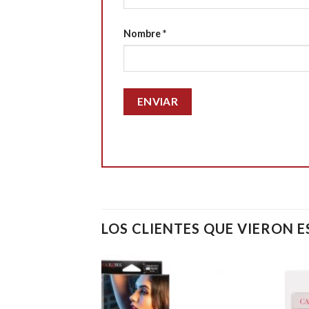
Nombre
*
LOS CLIENTES QUE VIERON 