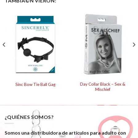
TAMBIÃ©N VIERON:
Day Collar Black – Sex &
Sinc Bow Tie Ball Gag
Mischief
¿QUIÉNES SOMOS?
Somos una distribuidora de artículos para adulto con