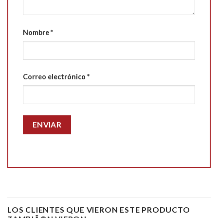
Nombre
*
Correo electrónico
*
LOS CLIENTES QUE VIERON ESTE PRODUCTO