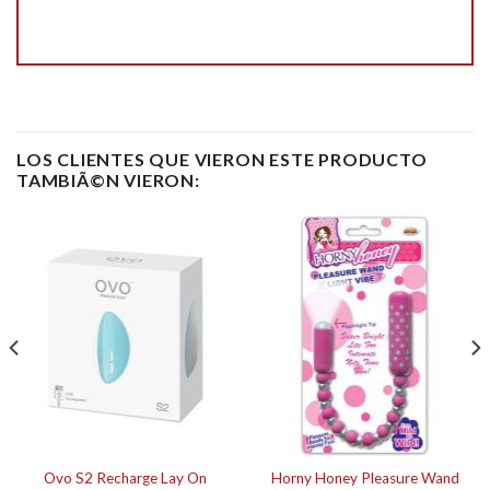
LOS CLIENTES QUE VIERON ESTE PRODUCTO
TAMBIÃ©N VIERON:
Ovo S2 Recharge Lay On
Horny Honey Pleasure Wand