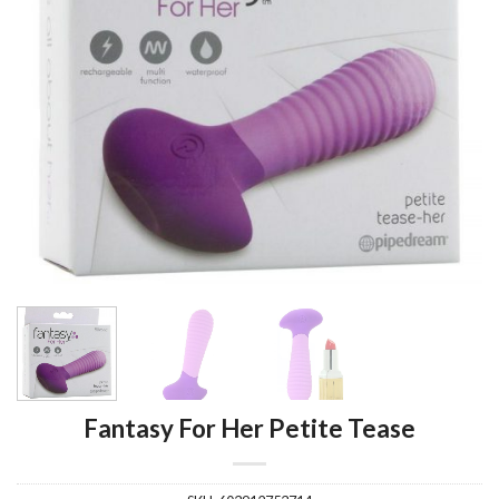
Fantasy For Her Petite Tease