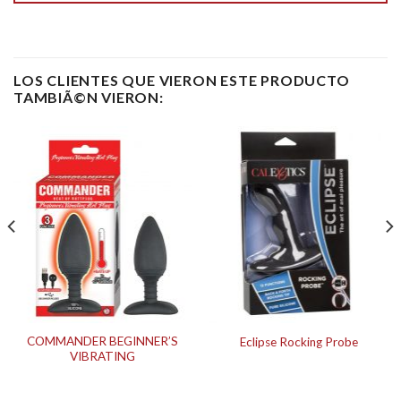
LOS CLIENTES QUE VIERON ESTE PRODUCTO
TAMBIÃ©N VIERON:
COMMANDER BEGINNER’S
Eclipse Rocking Probe
VIBRATING