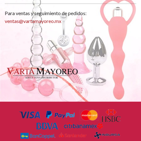
Para ventas y seguimiento de pedidos:
ventas@vartamayoreo.mx