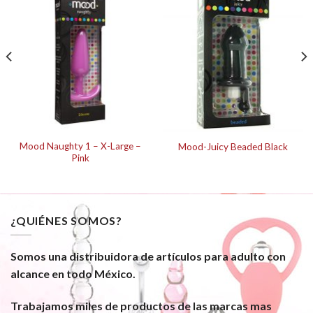
Mood Naughty 1 – X-Large –
Mood-Juicy Beaded Black
Pink
¿QUIÉNES SOMOS?
Somos una distribuidora de artículos para adulto con
alcance en todo México.
Trabajamos miles de productos de las marcas mas