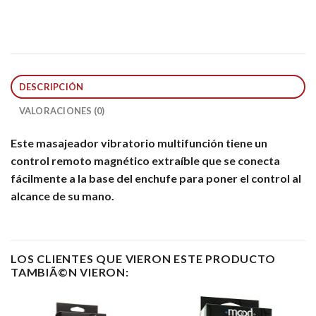
DESCRIPCIÓN
VALORACIONES (0)
Este masajeador vibratorio multifunción tiene un
control remoto magnético extraíble que se conecta
fácilmente a la base del enchufe para poner el control al
alcance de su mano.
LOS CLIENTES QUE VIERON ESTE PRODUCTO
TAMBIÃ©N VIERON: