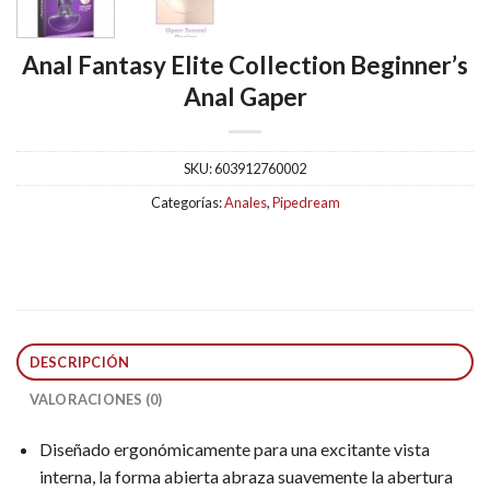
Anal Fantasy Elite Collection Beginner’s
Anal Gaper
SKU:
603912760002
Categorías:
Anales
,
Pipedream
DESCRIPCIÓN
VALORACIONES (0)
Diseñado ergonómicamente para una excitante vista
interna, la forma abierta abraza suavemente la abertura