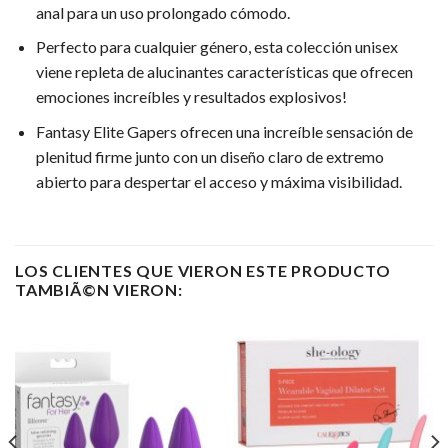
anal para un uso prolongado cómodo.
Perfecto para cualquier género, esta colección unisex
viene repleta de alucinantes características que ofrecen
emociones increíbles y resultados explosivos!
Fantasy Elite Gapers ofrecen una increíble sensación de
plenitud firme junto con un diseño claro de extremo
abierto para despertar el acceso y máxima visibilidad.
LOS CLIENTES QUE VIERON ESTE PRODUCTO
TAMBIÃ©N VIERON: