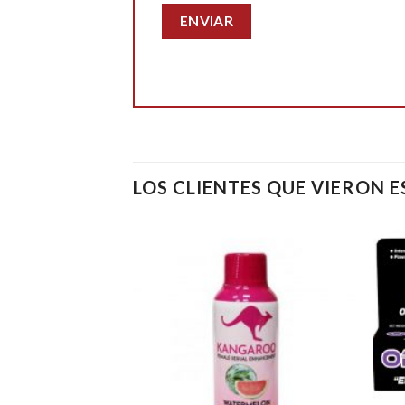
LOS CLIENTES QUE VIERON 