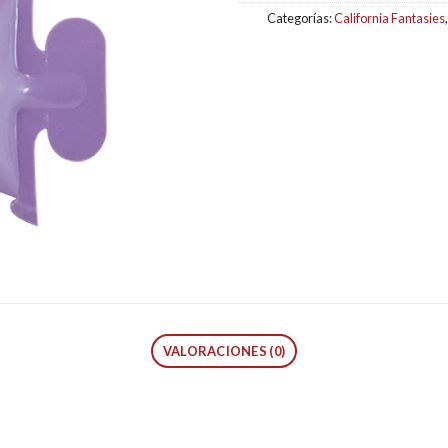
Categorías:
California Fantasies
VALORACIONES (0)