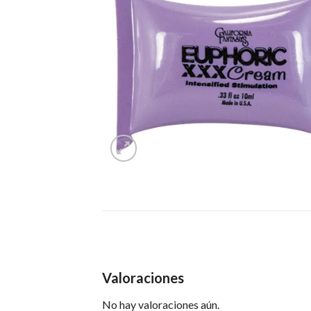
Valoraciones
No hay valoraciones aún.