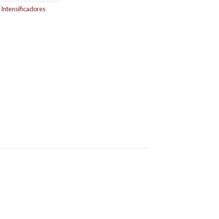
,
Intensificadores