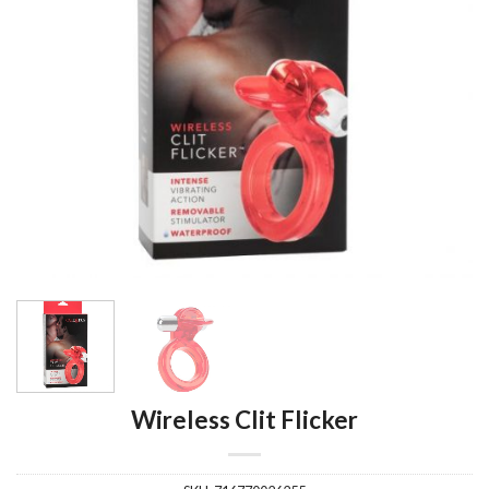
Wireless Clit Flicker