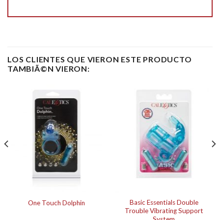
LOS CLIENTES QUE VIERON ESTE PRODUCTO
TAMBIÃ©N VIERON:
Basic Essentials Double
One Touch Dolphin
Trouble Vibrating Support
System