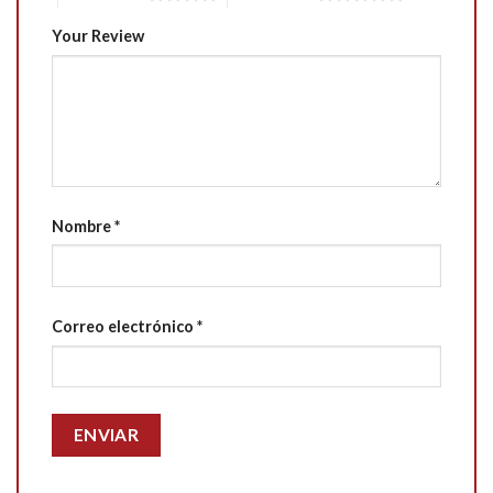
Your Review
Nombre
*
Correo electrónico
*