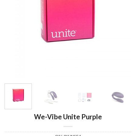
We-Vibe Unite Purple