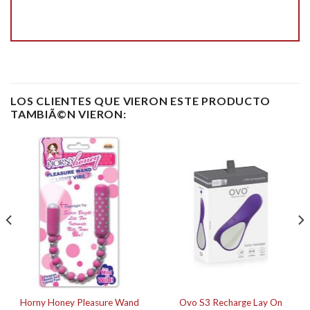
LOS CLIENTES QUE VIERON ESTE PRODUCTO
TAMBIÃ©N VIERON:
Horny Honey Pleasure Wand
Ovo S3 Recharge Lay On