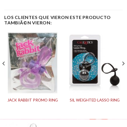
LOS CLIENTES QUE VIERON ESTE PRODUCTO
TAMBIÃ©N VIERON:
JACK RABBIT PROMO RING
SIL WEIGHTED LASSO RING