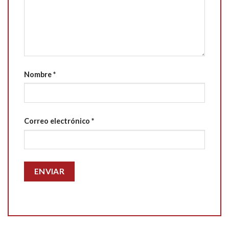
Nombre
*
Correo electrónico
*