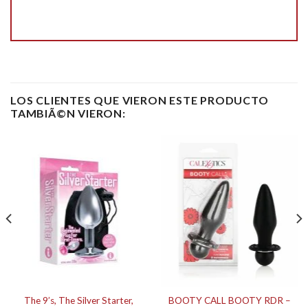
LOS CLIENTES QUE VIERON ESTE PRODUCTO
TAMBIÃ©N VIERON:
The 9’s, The Silver Starter,
BOOTY CALL BOOTY RDR –