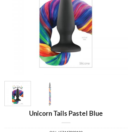
Unicorn Tails Pastel Blue