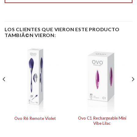
LOS CLIENTES QUE VIERON ESTE PRODUCTO
TAMBIÃ©N VIERON:
Ovo C1 Rechargeable Mini
Ovo R6 Remote Violet
Vibe Lilac