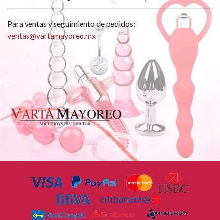
Para ventas y seguimiento de pedidos:
ventas@vartamayoreo.mx