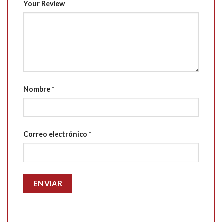
Your Review
Nombre
*
Correo electrónico
*