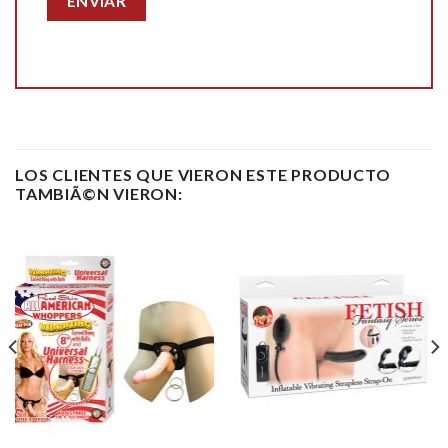
LOS CLIENTES QUE VIERON ESTE PRODUCTO
TAMBIÃ©N VIERON: