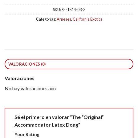
SKU:
SE-1514-03-3
Categorías:
Arneses
,
California Exotics
VALORACIONES (0)
Valoraciones
No hay valoraciones aún.
Sé el primero en valorar “The “Original”
Accommodator Latex Dong”
Your Rating