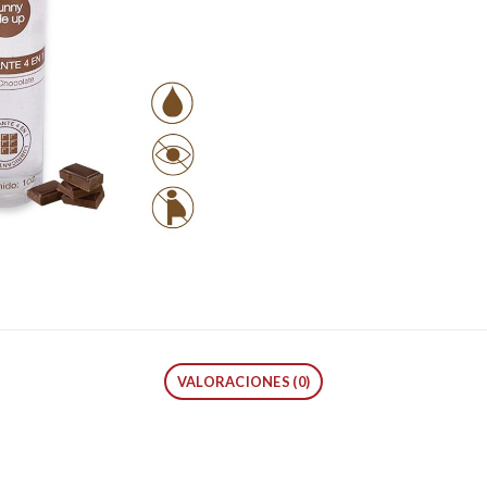
VALORACIONES (0)