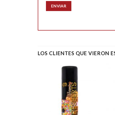
LOS CLIENTES QUE VIERON 