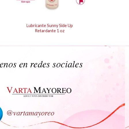
Lubricante Sunny Side Up
Retardante 1 oz