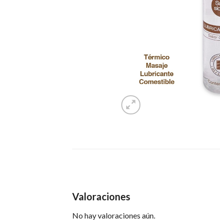
Valoraciones
No hay valoraciones aún.