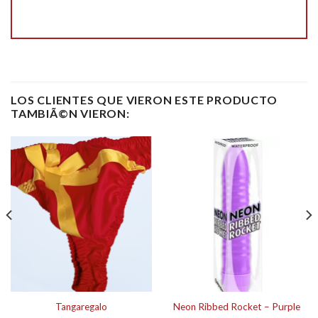
LOS CLIENTES QUE VIERON ESTE PRODUCTO
TAMBIÃ©N VIERON:
Tangaregalo
Neon Ribbed Rocket – Purple