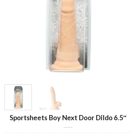
Sportsheets Boy Next Door Dildo 6.5″