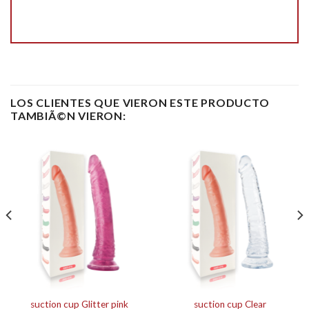
LOS CLIENTES QUE VIERON ESTE PRODUCTO
TAMBIÃ©N VIERON:
suction cup Glitter pink
suction cup Clear