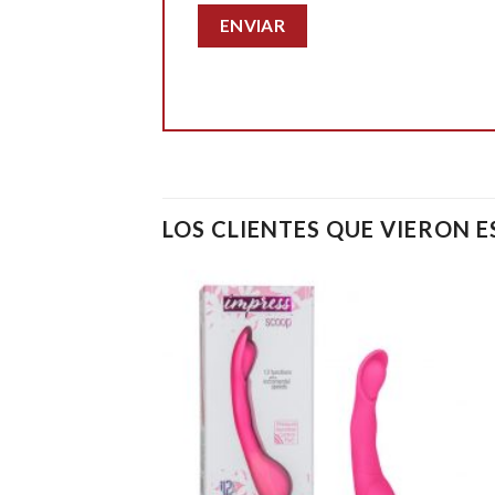
LOS CLIENTES QUE VIERON 