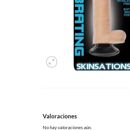
Valoraciones
No hay valoraciones aún.