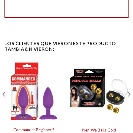
LOS CLIENTES QUE VIERON ESTE PRODUCTO
TAMBIÃ©N VIERON:
Commander Beginner’S
Nen-Wa Balls-Gold