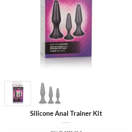
Silicone Anal Trainer Kit