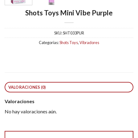
Shots Toys Mini Vibe Purple
SKU:
SHT033PUR
Categorías:
Shots Toys
,
Vibradores
VALORACIONES (0)
Valoraciones
No hay valoraciones aún.