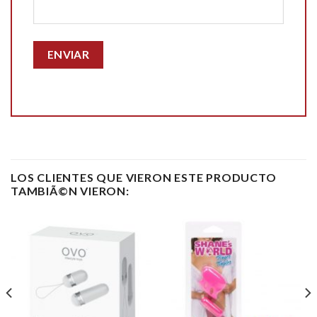
LOS CLIENTES QUE VIERON ESTE PRODUCTO
TAMBIÃ©N VIERON: