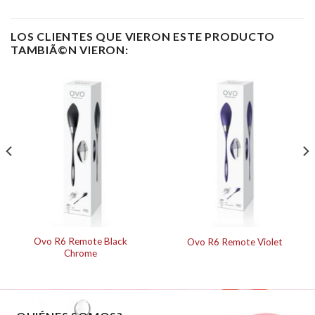
LOS CLIENTES QUE VIERON ESTE PRODUCTO
TAMBIÃ©N VIERON:
Ovo R6 Remote Black
Ovo R6 Remote Violet
Chrome