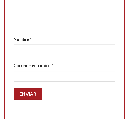
Nombre
*
Correo electrónico
*