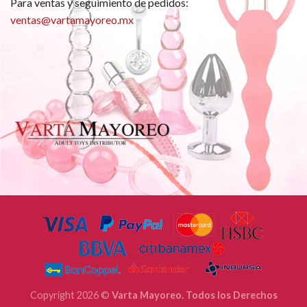
Para ventas y seguimiento de pedidos:
ventas@vartamayoreo.mx
Copyright 2026 ©
Varta Mayoreo. Todos los Derechos