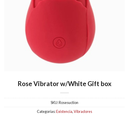
Rose Vibrator w/White Gift box
SKU:
Rosesuction
Categorías:
Existencia
,
Vibradores