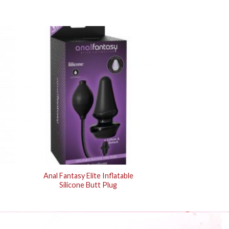
Anal Fantasy Elite Inflatable
Silicone Butt Plug