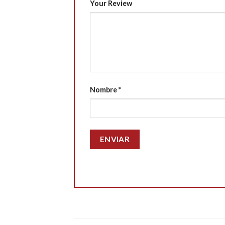
Your Review
Nombre
*