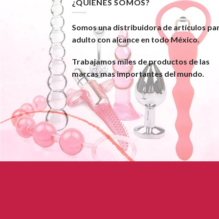
¿QUIÉNES SOMOS?
Somos una distribuidora de artículos pa
adulto con alcance en todo México.
Trabajamos miles de productos de las
marcas mas importantes del mundo.