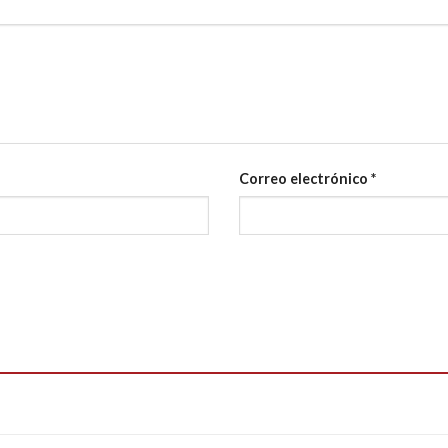
Correo electrónico
*