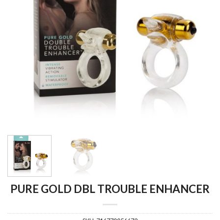
PURE GOLD DBL TROUBLE ENHANCER