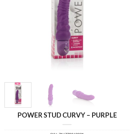
POWER STUD CURVY – PURPLE