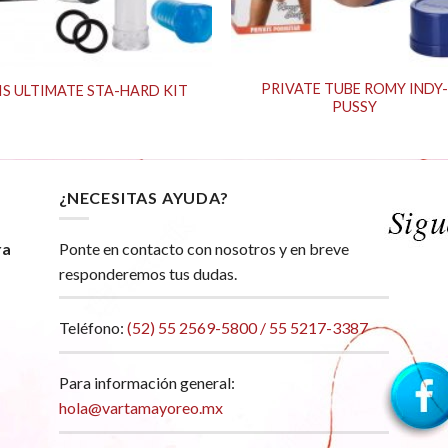
PRIVATE TUBE ROMY INDY
IS ULTIMATE STA-HARD KIT
PUSSY
¿NECESITAS AYUDA?
ra
Ponte en contacto con nosotros y en breve
responderemos tus dudas.
Teléfono:
(52) 55 2569-5800 / 55 5217-3387
Para información general:
hola@vartamayoreo.mx