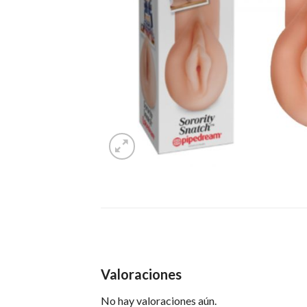
Valoraciones
No hay valoraciones aún.