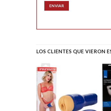
LOS CLIENTES QUE VIERON 