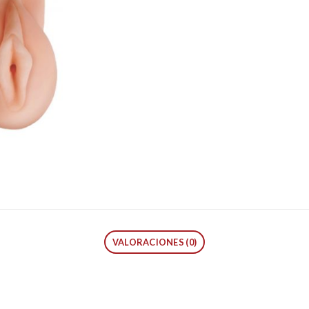
VALORACIONES (0)