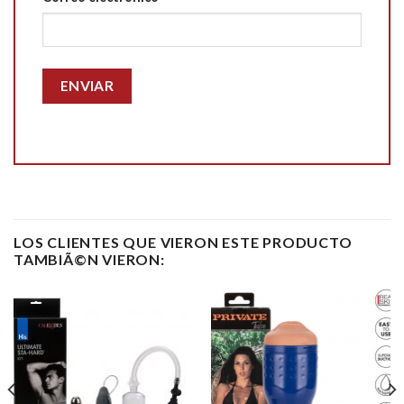
LOS CLIENTES QUE VIERON ESTE PRODUCTO
TAMBIÃ©N VIERON: