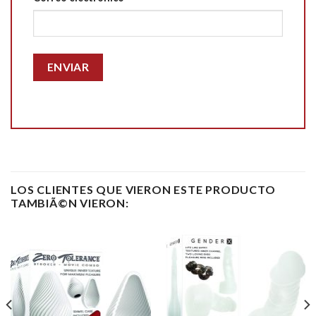
LOS CLIENTES QUE VIERON ESTE PRODUCTO
TAMBIÃ©N VIERON: