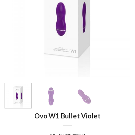
Ovo W1 Bullet Violet